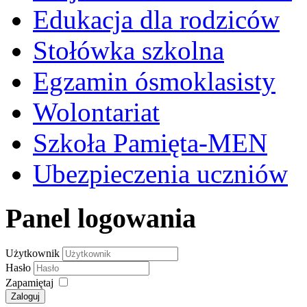
Edukacja dla rodziców
Stołówka szkolna
Egzamin ósmoklasisty
Wolontariat
Szkoła Pamięta-MEN
Ubezpieczenia uczniów
Panel logowania
Użytkownik
Hasło
Zapamiętaj
Zaloguj