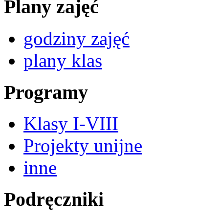
Plany zajęć
godziny zajęć
plany klas
Programy
Klasy I-VIII
Projekty unijne
inne
Podręczniki