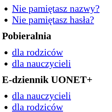
Nie pamiętasz nazwy?
Nie pamiętasz hasła?
Pobieralnia
dla rodziców
dla nauczycieli
E-dziennik UONET+
dla nauczycieli
dla rodziców