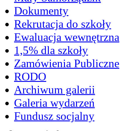
Dokumenty
Rekrutacja do szkoły
Ewaluacja wewnętrzna
1,5% dla szkoły
Zamówienia Publiczne
RODO
Archiwum galerii
Galeria wydarzeń
Fundusz socjalny