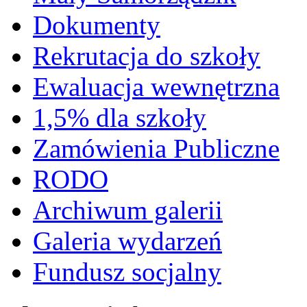
Dokumenty
Rekrutacja do szkoły
Ewaluacja wewnętrzna
1,5% dla szkoły
Zamówienia Publiczne
RODO
Archiwum galerii
Galeria wydarzeń
Fundusz socjalny