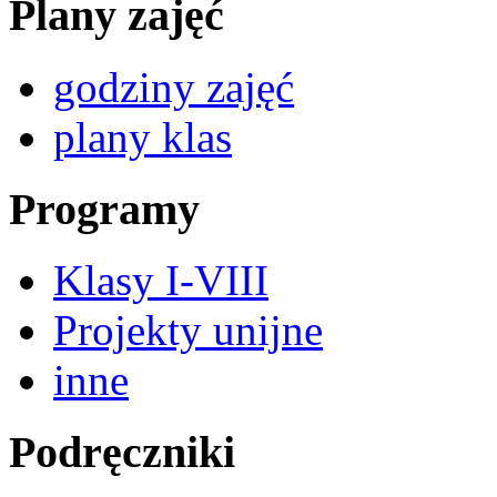
Plany zajęć
godziny zajęć
plany klas
Programy
Klasy I-VIII
Projekty unijne
inne
Podręczniki