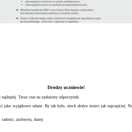
Drodzy uczniowie!
 najlepiej. Teraz czas na zasłużony odpoczynek.
jako wyjątkowo udane. By tak było, niech słońce świeci jak najczęściej. Now
: radości, zachwytu, dumy.