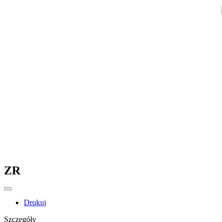
ZR
Drukuj
Szczegóły