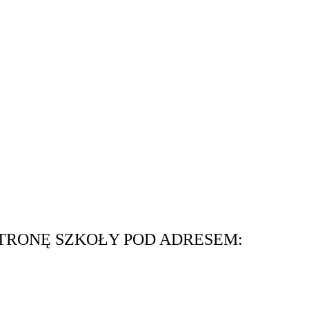
STRONĘ SZKOŁY POD ADRESEM: