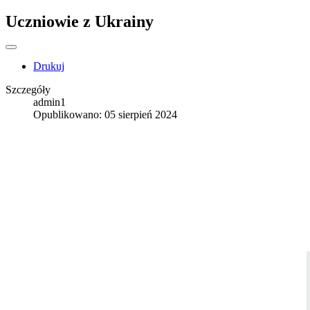
Uczniowie z Ukrainy
Drukuj
Szczegóły
admin1
Opublikowano: 05 sierpień 2024