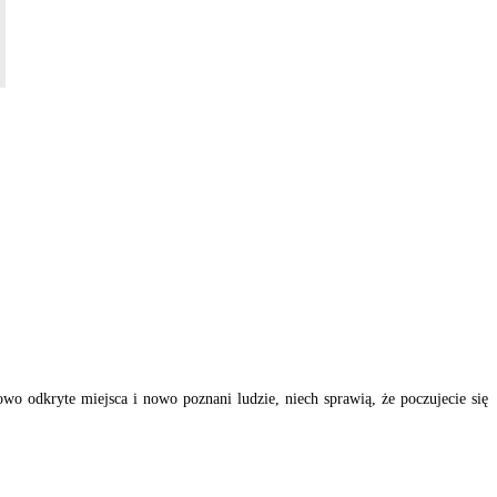
o odkryte miejsca i nowo poznani ludzie, niech sprawią, że poczujecie się